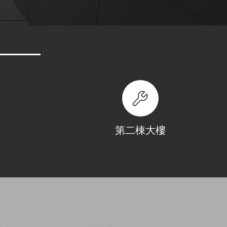
第二棟大樓