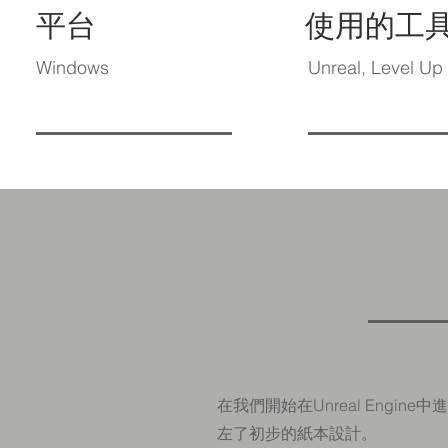
平台
使用的工
Windows
Unreal, Level Up 
在我們開始在Unreal Engi
左了初步的紙本設計。