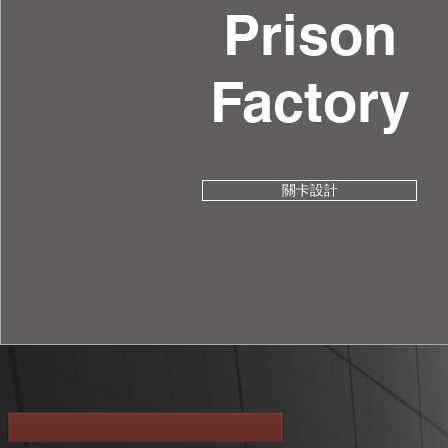
Prison
Factory
關卡設計