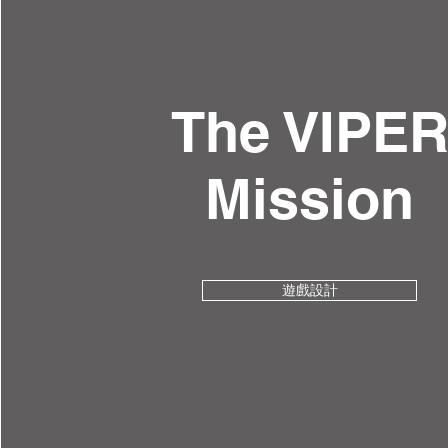
The VIPE
Mission
遊戲設計